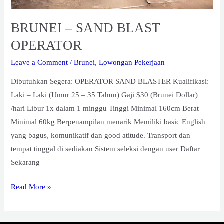
BRUNEI – SAND BLAST
OPERATOR
Leave a Comment
/
Brunei
,
Lowongan Pekerjaan
Dibutuhkan Segera: OPERATOR SAND BLASTER Kualifikasi:
Laki – Laki (Umur 25 – 35 Tahun) Gaji $30 (Brunei Dollar)
/hari Libur 1x dalam 1 minggu Tinggi Minimal 160cm Berat
Minimal 60kg Berpenampilan menarik Memiliki basic English
yang bagus, komunikatif dan good atitude. Transport dan
tempat tinggal di sediakan Sistem seleksi dengan user Daftar
Sekarang
Read More »