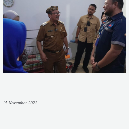
15 November 2022