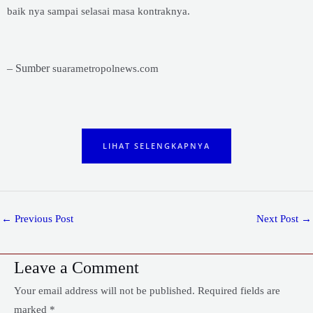
baik nya sampai selasai masa kontraknya.
– Sumber
suarametropolnews.com
LIHAT SELENGKAPNYA
←
Previous Post
Next Post
→
Leave a Comment
Your email address will not be published.
Required fields are
marked
*