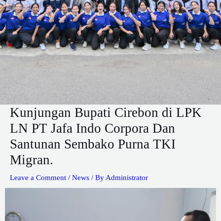
Kunjungan Bupati Cirebon di LPK
LN PT Jafa Indo Corpora Dan
Santunan Sembako Purna TKI
Migran.
Leave a Comment
/
News
/ By
Administrator