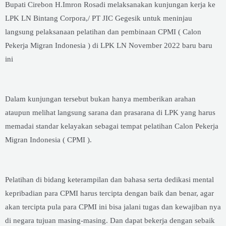
Bupati Cirebon H.Imron Rosadi melaksanakan kunjungan kerja ke
LPK LN Bintang Corpora,/ PT JIC Gegesik untuk meninjau
langsung pelaksanaan pelatihan dan pembinaan CPMI ( Calon
Pekerja Migran Indonesia ) di LPK LN November 2022 baru baru
ini
Dalam kunjungan tersebut bukan hanya memberikan arahan
ataupun melihat langsung sarana dan prasarana di LPK yang harus
memadai standar kelayakan sebagai tempat pelatihan Calon Pekerja
Migran Indonesia ( CPMI ).
Pelatihan di bidang keterampilan dan bahasa serta dedikasi mental
kepribadian para CPMI harus tercipta dengan baik dan benar, agar
akan tercipta pula para CPMI ini bisa jalani tugas dan kewajiban nya
di negara tujuan masing-masing. Dan dapat bekerja dengan sebaik